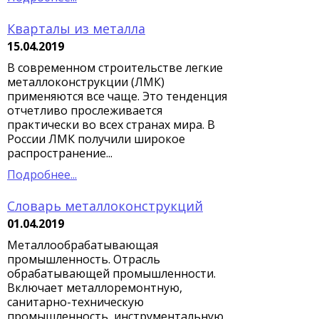
Кварталы из металла
15.04.2019
В современном строительстве легкие
металлоконструкции (ЛМК)
применяются все чаще. Это тенденция
отчетливо прослеживается
практически во всех странах мира. В
России ЛМК получили широкое
распространение...
Подробнее...
Словарь металлоконструкций
01.04.2019
Металлообрабатывающая
промышленность. Отрасль
обрабатывающей промышленности.
Включает металлоремонтную,
санитарно-техническую
промышленность, инструментальную,