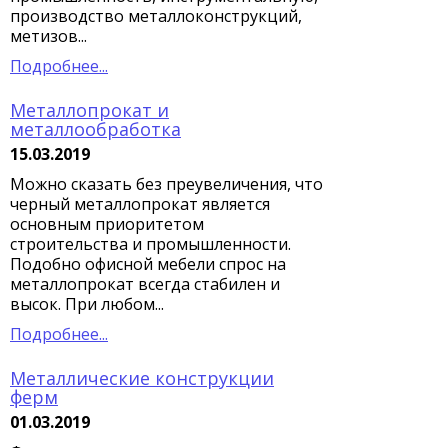
производство металлоконструкций,
метизов...
Подробнее...
Металлопрокат и
металлообработка
15.03.2019
Можно сказать без преувеличения, что
черный металлопрокат является
основным приоритетом
строительства и промышленности.
Подобно офисной мебели спрос на
металлопрокат всегда стабилен и
высок. При любом...
Подробнее...
Металлические конструкции
ферм
01.03.2019