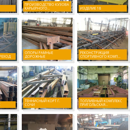
ПРОИЗВОДСТВО КУЗОВА
КАРЬЕРНОГО...
ИЗДЕЛИЕ 18
ОПОРЫ РАМНЫЕ
РЕКОНСТРУКЦИЯ
РЕХОД
ДОРОЖНЫЕ
СПОРТИВНОГО КОМП...
ТЕННИСНЫЙ КОРТ Г.
ТОПЛИВНЫЙ КОМПЛЕКС
С
СОЧИ
ПРИГОЛЬСКАЯ...