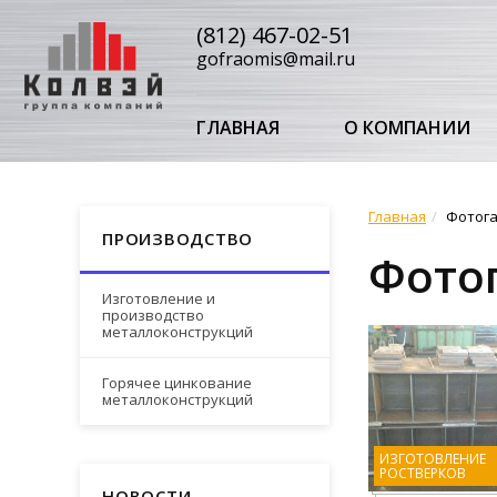
(812) 467-02-51
gofraomis@mail.ru
ГЛАВНАЯ
О КОМПАНИИ
Главная
Фотог
ПРОИЗВОДСТВО
Фото
Изготовление и
производство
металлоконструкций
Горячее цинкование
металлоконструкций
ИЗГОТОВЛЕНИЕ
РОСТВЕРКОВ
НОВОСТИ