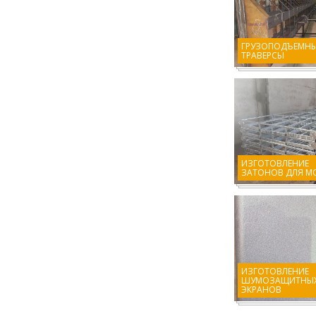
ГРУЗОПОДЪЕМН
ТРАВЕРСЫ
ИЗГОТОВЛЕНИЕ
ЗАТОНОВ ДЛЯ МО
ИЗГОТОВЛЕНИЕ
ШУМОЗАЩИТНЫ
ЭКРАНОВ