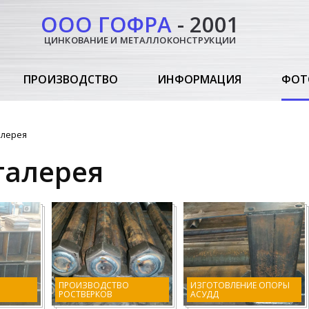
ООО ГОФРА
- 2001
ЦИНКОВАНИЕ И МЕТАЛЛОКОНСТРУКЦИИ
ПРОИЗВОДСТВО
ИНФОРМАЦИЯ
ФОТ
алерея
галерея
ПРОИЗВОДСТВО
ИЗГОТОВЛЕНИЕ ОПОРЫ
РОСТВЕРКОВ
АСУДД