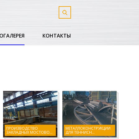
ОГАЛЕРЕЯ
КОНТАКТЫ
ПРОИЗВОДСТВО
МЕТАЛЛОКОНСТРУКЦИИ
ЗАКЛАДНЫХ МОСТОВО...
ДЛЯ ТЕННИСН...