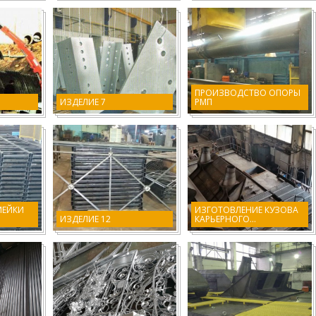
ПРОИЗВОДСТВО ОПОРЫ
ИЗДЕЛИЕ 7
РМП
МЕЙКИ
ИЗГОТОВЛЕНИЕ КУЗОВА
ИЗДЕЛИЕ 12
КАРЬЕРНОГО...