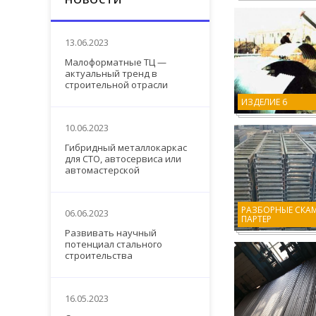
13.06.2023
Малоформатные ТЦ —
актуальный тренд в
строительной отрасли
ИЗДЕЛИЕ 6
10.06.2023
Гибридный металлокаркас
для СТО, автосервиса или
автомастерской
РАЗБОРНЫЕ СКА
06.06.2023
ПАРТЕР
Развивать научный
потенциал стального
строительства
16.05.2023