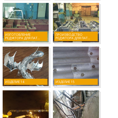
ИЗГОТОВЛЕНИЕ
ПРОИЗВОДСТВО
РЕДУКТОРА ДЛЯ ПАТ...
РЕДУКТОРА ДЛЯ ПАТ...
ИЗДЕЛИЕ 14
ИЗДЕЛИЕ 15