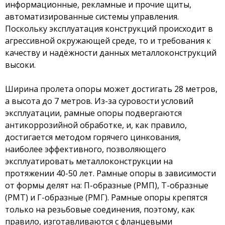
информационные, рекламные и прочие щиты,
автоматизированные системы управления.
Поскольку эксплуатация конструкций происходит в
агрессивной окружающей среде, то и требования к
качеству и надёжности данных металлоконструкций
высоки.
Ширина пролета опоры может достигать 28 метров,
а высота до 7 метров. Из-за суровости условий
эксплуатации, рамные опоры подвергаются
антикоррозийной обработке, и, как правило,
достигается методом горячего цинкования,
наиболее эффективного, позволяющего
эксплуатировать металлоконструкции на
протяжении 40-50 лет. Рамные опоры в зависимости
от формы делят на: П-образные (РМП), Т-образные
(РМТ) и Г-образные (РМГ). Рамные опоры крепятся
только на резьбовые соединения, поэтому, как
правило, изготавливаются с фланцевыми