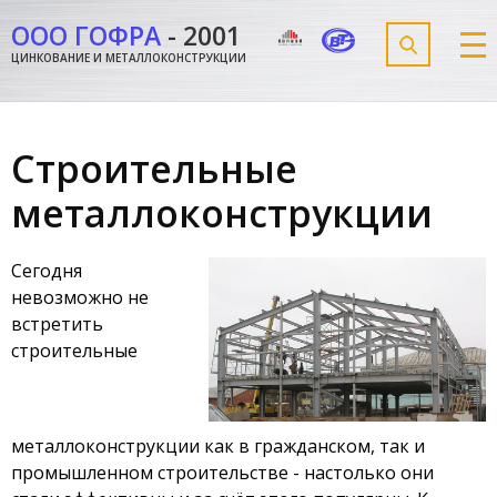
ООО ГОФРА
-
2001
ЦИНКОВАНИЕ И МЕТАЛЛОКОНСТРУКЦИИ
Строительные
металлоконструкции
Сегодня
невозможно не
встретить
строительные
металлоконструкции как в гражданском, так и
промышленном строительстве - настолько они