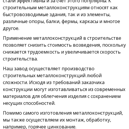
стали эффективны и за счёт этого популярны. К
строительным металлоконструкциям относят как
быстровозводимые здания, так и из элементы,
различные опоры, балки, фермы, каркасы и многое
другое.
Применение металлоконструкций в строительстве
позволяет снизить стоимость возведения, поскольку
снижается трудоемкость и увеличивается скорость
строительства.
Наш завод осуществляет производство
строительных металлоконструкций любой
сложности. Исходя из требований заказчика
конструкции могут изготавливаться из современных
материалов для облегчения изделия с сохранением
несущих способностей.
Помимо самого изготовления металлоконструкций,
мы также осуществляем их монтаж, обработку,
например, горячее цинкование.