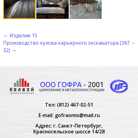
Изделие 15
Производство кузова карьерного экскаватора (ЭКГ –
32)
ООО ГОФРА
- 2001
ЦИНКОВАНИЕ И МЕТАЛЛОКОНСТРУКЦИИ
Тел:
(812) 467-02-51
E-mail:
gofraomis@mail.ru
Адрес: г. Санкт-Петербург,
Красносельское шоссе 14/28