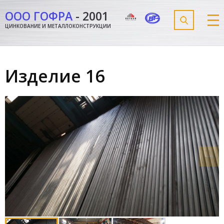
ООО ГОФРА
-
2001
ЦИНКОВАНИЕ И МЕТАЛЛОКОНСТРУКЦИИ
Изделие 16