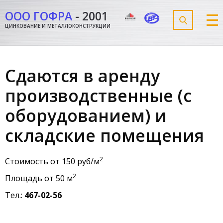
ООО ГОФРА
-
2001
ЦИНКОВАНИЕ И МЕТАЛЛОКОНСТРУКЦИИ
Cдаются в аренду
производственные (с
оборудованием) и
складские помещения
2
Стоимость от 150 руб/м
2
Площадь от 50 м
Тел.:
467-02-56