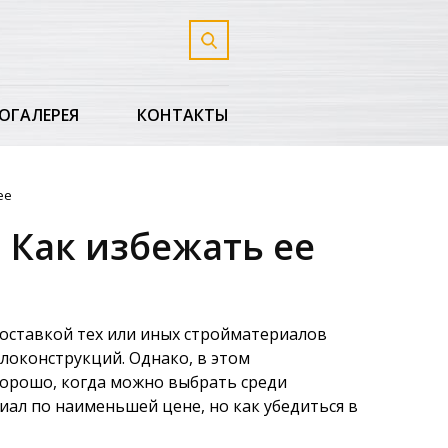
ОГАЛЕРЕЯ
КОНТАКТЫ
ее
 Как избежать ее
поставкой тех или иных стройматериалов
ллоконструкций. Однако, в этом
 хорошо, когда можно выбрать среди
ал по наименьшей цене, но как убедиться в