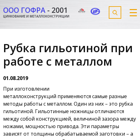
ООО ГОФРА
-
2001
ЦИНКОВАНИЕ И МЕТАЛЛОКОНСТРУКЦИИ
Рубка гильотиной при
работе с металлом
01.08.2019
При изготовлении
металлоконструкций применяются самые разные
методы работы с металлом. Один из них – это рубка
гильотиной. Гильотинные ножницы отличаются
между собой конструкцией, величиной зазора между
ножами, мощностью привода. Эти параметры
зависят от толщины обрабатываемой заготовки – а