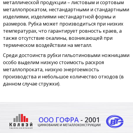
металлической продукции – листовым и сортовым
металлопрокатом, нестандартными и стандартными
изделиями, изделиями нестандартной формы и
размеров. Рубка может производиться при низких
температурах, что гарантирует ровность краев, а
также отсутствие окалины, возникающей при
термическом воздействии на металл.
Среди достоинств рубки гильотиновыми ножницами
особо выделим низкую стоимость раскроя
металлопроката, низкую энергоемкость
производства и небольшое количество отходов (в
данном случае стружки).
ООО ГОФРА
- 2001
ЦИНКОВАНИЕ И МЕТАЛЛОКОНСТРУКЦИИ