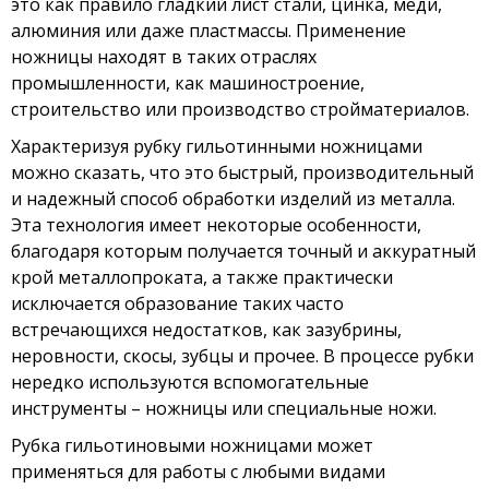
это как правило гладкий лист стали, цинка, меди,
алюминия или даже пластмассы. Применение
ножницы находят в таких отраслях
промышленности, как машиностроение,
строительство или производство стройматериалов.
Характеризуя рубку гильотинными ножницами
можно сказать, что это быстрый, производительный
и надежный способ обработки изделий из металла.
Эта технология имеет некоторые особенности,
благодаря которым получается точный и аккуратный
крой металлопроката, а также практически
исключается образование таких часто
встречающихся недостатков, как зазубрины,
неровности, скосы, зубцы и прочее. В процессе рубки
нередко используются вспомогательные
инструменты – ножницы или специальные ножи.
Рубка гильотиновыми ножницами может
применяться для работы с любыми видами