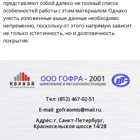
представляют собой далеко не полный список
особенностей работы с этим материалом. Однако
учесть изложенные выше данные необходимо
непременно, поскольку от этого напрямую зависит
не только эстетичность, но и долговечность
покрытия.
ООО ГОФРА
- 2001
ЦИНКОВАНИЕ И МЕТАЛЛОКОНСТРУКЦИИ
Тел:
(812) 467-02-51
E-mail:
gofraomis@mail.ru
Адрес: г. Санкт-Петербург,
Красносельское шоссе 14/28