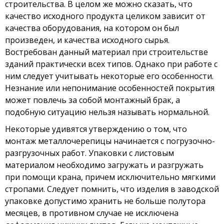
строительства. В целом же можно сказать, что
качество исходного продукта целиком зависит от
качества оборудования, на котором он был
произведен, и качества исходного сырья.
Востребован данный материал при строительстве
зданий практически всех типов. Однако при работе с
ним следует учитывать некоторые его особенности.
Незнание или непонимание особенностей покрытия
может повлечь за собой монтажный брак, а
подобную ситуацию нельзя называть нормальной.
Некоторые удивятся утверждению о том, что
монтаж металлочерепицы начинается с погрузочно-
разгрузочных работ. Упаковки с листовым
материалом необходимо загружать и разгружать
при помощи крана, причем исключительно мягкими
стропами. Следует помнить, что изделия в заводской
упаковке допустимо хранить не больше полутора
месяцев, в противном случае не исключена