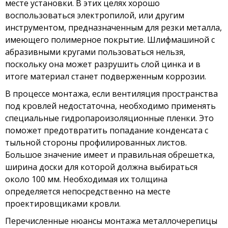
месте установки. В этих целях хорошо
воспользоваться электропилой, или другим
инструментом, предназначенным для резки металла,
имеющего полимерное покрытие. Шлифмашиной с
абразивными кругами пользоваться нельзя,
поскольку она может разрушить слой цинка и в
итоге материал станет подверженным коррозии.
В процессе монтажа, если вентиляция пространства
под кровлей недостаточна, необходимо применять
специальные гидропароизоляционные пленки. Это
поможет предотвратить попадание конденсата с
тыльной стороны профилированных листов.
Большое значение имеет и правильная обрешетка,
ширина доски для которой должна выбираться
около 100 мм. Необходимая их толщина
определяется непосредственно на месте
проектировщиками кровли.
Перечисленные нюансы монтажа металлочерепицы