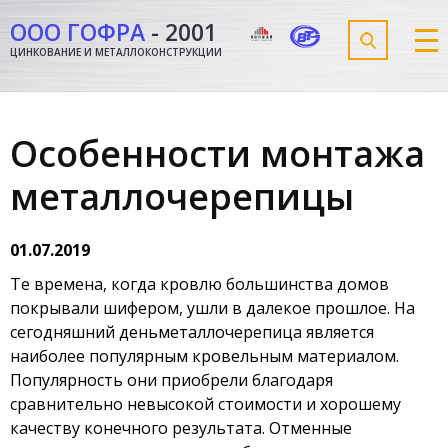
ООО ГОФРА
-
2001
ЦИНКОВАНИЕ И МЕТАЛЛОКОНСТРУКЦИИ
Особенности монтажа
металлочерепицы
01.07.2019
Те времена, когда кровлю большинства домов
покрывали шифером, ушли в далекое прошлое. На
сегодняшний деньметаллочерепица является
наиболее популярным кровельным материалом.
Популярность они приобрели благодаря
сравнительно невысокой стоимости и хорошему
качеству конечного результата. Отменные