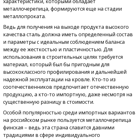
характеристики, которыми обладает
металлочерепица, формируются еще на стадии
металлопроката.
Ведь для получения на выходе продукта высокого
качества сталь должна иметь определенный состав
и параметры с идеальным соблюдением баланса
между ее жесткостью и пластичностью. Для
использования в строительных целях требуется
материал, который был бы пригодным для
высококлассного профилирования и дальнейшей
надежной эксплуатации на кровле. Кто-то из
соотечественников предпочитает отечественную
продукцию, а кто-то импортную, даже несмотря на
существенную разницу в стоимости.
Особой популярностью среди импортных вариантов
на российском рынке пользуется металлочерепица
финская – ведь эта страна славится давними
традициями в сфере индивидуального